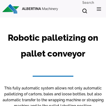
Search
ALBERTINA
Machinery
Robotic palletizing on
pallet conveyor
This fully automatic system allows not only automatic
palletizing of cartons, bales and loose bottles, but also
automatic transfer to the wrapping machine or strapping
machine and to the pallet labelling position.