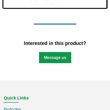
Interested in this product?
Message us
Quick Links
Production