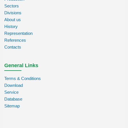
Sectors
Divisions
About us
History
Representation
References
Contacts
General Links
Terms & Conditions
Download
Service
Database
Sitemap