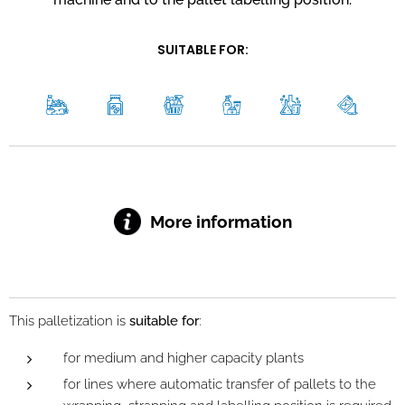
SUITABLE FOR:
More information
This palletization is
suitable for
:
for medium and higher capacity plants
for lines where automatic transfer of pallets to the