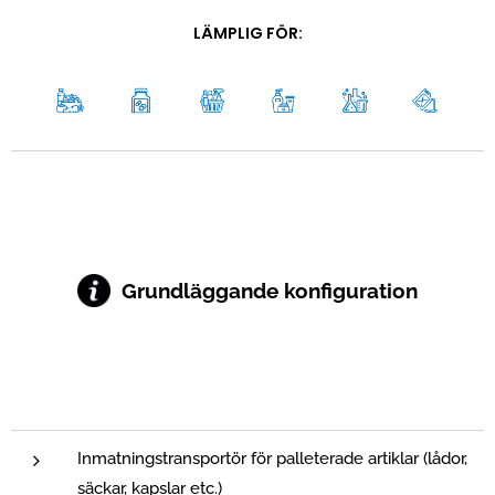
LÄMPLIG FÖR:
Grundläggande konfiguration
Inmatningstransportör för palleterade artiklar (lådor,
säckar, kapslar etc.)