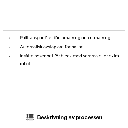
Palltransportörer för inmatning och utmatning
Automatisk avstaplare för pallar
Insättningsenhet för block med samma eller extra
robot
Beskrivning av processen