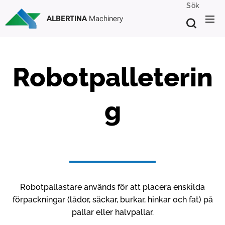
Sök
ALBERTINA
Machinery
Robotpalleterin
g
Robotpallastare används för att placera enskilda
förpackningar (lådor, säckar, burkar, hinkar och fat) på
pallar eller halvpallar.