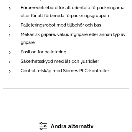
Förberedelsebord för att orientera förpackningarna
eller för att förbereda förpackningsgruppen
Palleteringsrobot med tillbehör och bas
Mekanisk gripare, vakuumgripare eller annan typ av
gripare
Position för palletering
Säkerhetsskydd med lås och ljusridåer
Centralt elskåp med Siemes PLC-kontroller
Andra alternativ