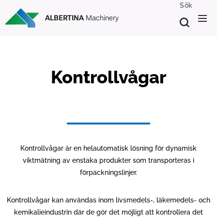
Sök
ALBERTINA
Machinery
Kontrollvågar
Kontrollvågar är en helautomatisk lösning för dynamisk
viktmätning av enstaka produkter som transporteras i
förpackningslinjer.
Kontrollvågar kan användas inom livsmedels-, läkemedels- och
kemikalieindustrin där de gör det möjligt att kontrollera det