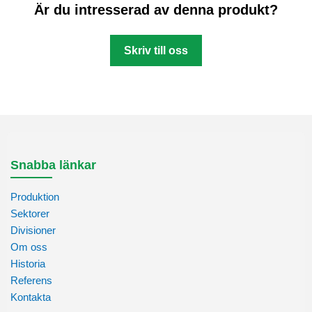
Är du intresserad av denna produkt?
Skriv till oss
Snabba länkar
Produktion
Sektorer
Divisioner
Om oss
Historia
Referens
Kontakta