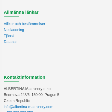
Allmänna länkar
Villkor och bestämmelser
Nedladdning
Tjänst
Databas
Kontaktinformation
ALBERTINA Machinery s.r.o.
Bedrnova 248/6, 150 00, Prague 5
Czech Republic
info@albertina-machinery.com