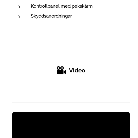
Kontrollpanel med pekskärm
Skyddsanordningar
Video