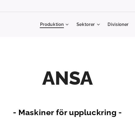
Produktion
Sektorer
Divisioner
ANSA
- Maskiner för uppluckring -