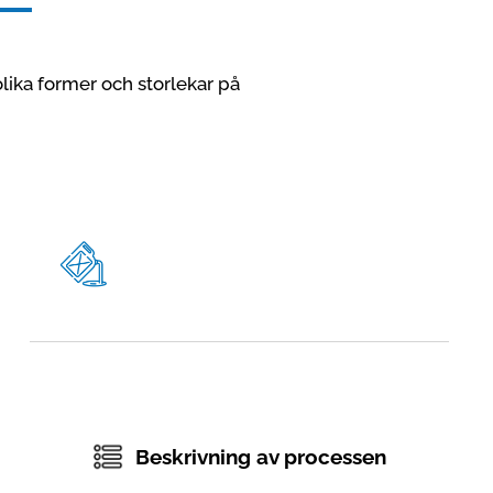
lika former och storlekar på
Beskrivning av processen