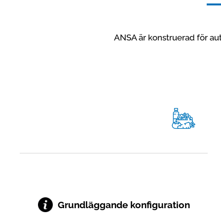
ANSA är konstruerad för aut
Grundläggande konfiguration