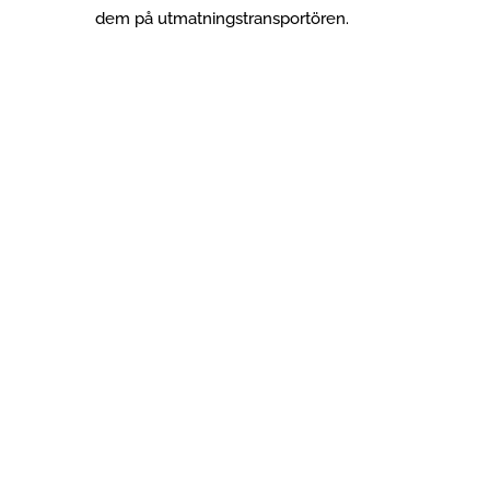
dem på utmatningstransportören.