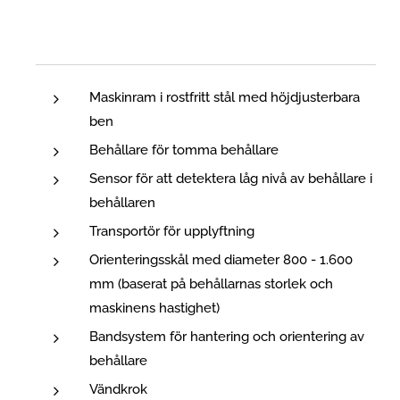
Maskinram i rostfritt stål med höjdjusterbara
ben
Behållare för tomma behållare
Sensor för att detektera låg nivå av behållare i
behållaren
Transportör för upplyftning
Orienteringsskål med diameter 800 - 1.600
mm (baserat på behållarnas storlek och
maskinens hastighet)
Bandsystem för hantering och orientering av
behållare
Vändkrok