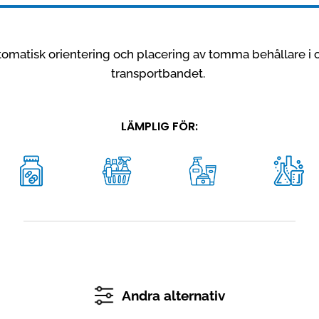
omatisk orientering och placering av tomma behållare i o
transportbandet.
LÄMPLIG FÖR:
Andra alternativ