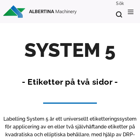
Sök
ALBERTINA
Machinery
SYSTEM 5
- Etiketter på två sidor -
Labelling System 5 är ett universellt etiketteringssystem
för applicering av en eller två självhäftande etiketter på
kvadratiska och elliptiska behållare, med hjälp av DRP-