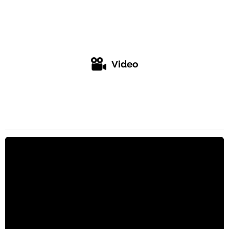
Video