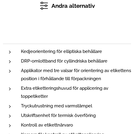
Andra alternativ
Kedjeorientering för elliptiska behållare
DRP-omlottband för cyllindriska behållare
Applikator med tre valsar för orientering av etikettens
position i förhållande till förpackningen
Extra etiketteringshuvud för applicering av
toppetiketter
Tryckutrustning med varmstämpel
Utskriftsenhet för termisk överföring
Kontroll av etikettnärvaro