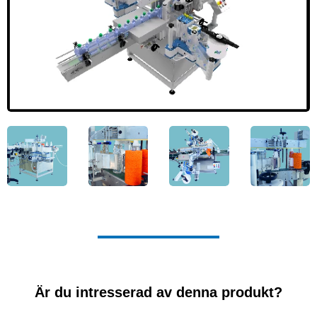
Är du intresserad av denna produkt?