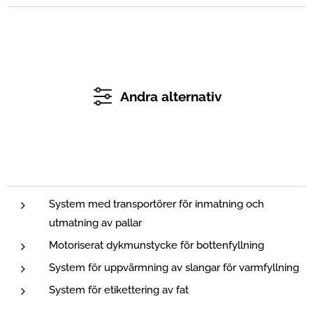
Andra alternativ
System med transportörer för inmatning och
utmatning av pallar
Motoriserat dykmunstycke för bottenfyllning
System för uppvärmning av slangar för varmfyllning
System för etikettering av fat