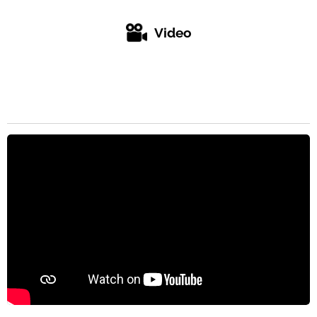
Video