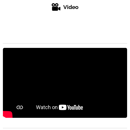
Video