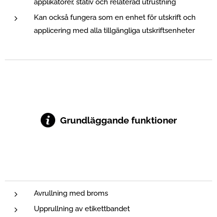
applikatorer, stativ och relaterad utrustning
Kan också fungera som en enhet för utskrift och
applicering med alla tillgängliga utskriftsenheter
Grundläggande funktioner
Avrullning med broms
Upprullning av etikettbandet