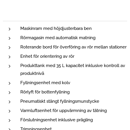
Maskinram med höjdjusterbara ben
Rörmagasin med automatisk matning
Roterande bord för överföring av rör mellan stationer
Enhet för orientering av rör
Produkttank med 35 L kapacitet inklusive kontroll av
produktnivå
Fyllningsenhet med kolv
Rörlyft för bottenfyllning
Pneumatiskt stängt fyllningsmunstycke
Varmluftsenhet för uppvärmning av tätning
Förslutningsenhet inklusive prägling
Trimningsenhet