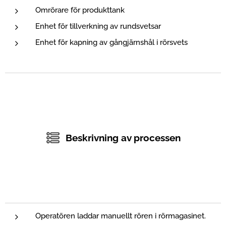
Omrörare för produkttank
Enhet för tillverkning av rundsvetsar
Enhet för kapning av gångjärnshål i rörsvets
Beskrivning av processen
Operatören laddar manuellt rören i rörmagasinet.