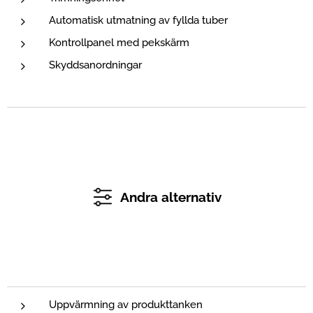
Automatisk utmatning av fyllda tuber
Kontrollpanel med pekskärm
Skyddsanordningar
Andra alternativ
Uppvärmning av produkttanken