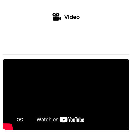
Video