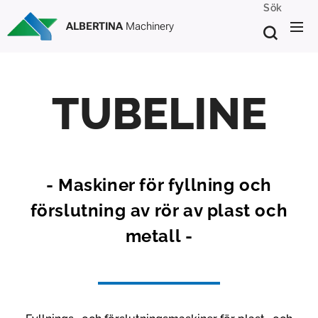
Sök
ALBERTINA
Machinery
TUBELINE
- Maskiner för fyllning och
förslutning av rör av plast och
metall -