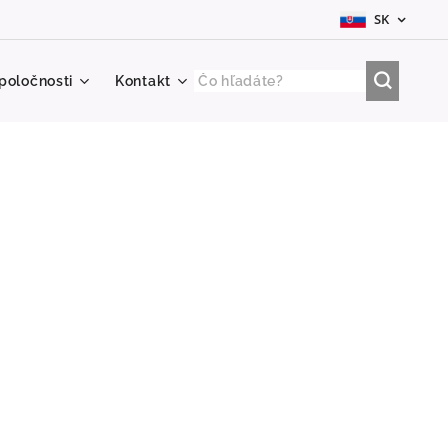
SK
poločnosti
Kontakt