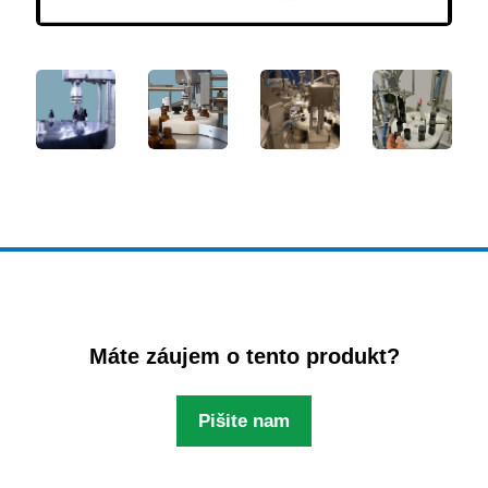
Máte záujem o tento produkt?
Pišite nam