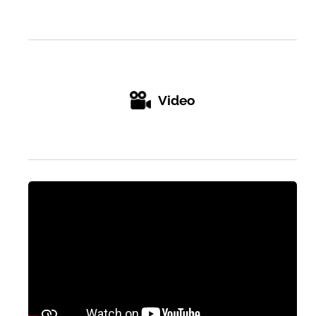
Video