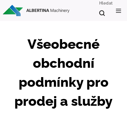
Hledat
ALBERTINA
Machinery
Všeobecné
obchodní
podmínky pro
prodej a služby