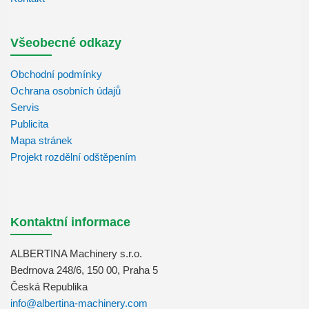
Všeobecné odkazy
Obchodní podmínky
Ochrana osobních údajů
Servis
Publicita
Mapa stránek
Projekt rozdělní odštěpením
Kontaktní informace
ALBERTINA Machinery s.r.o.
Bedrnova 248/6, 150 00, Praha 5
Česká Republika
info@albertina-machinery.com