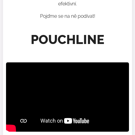
efektivní.
Pojďme se na ně podívat!
POUCHLINE