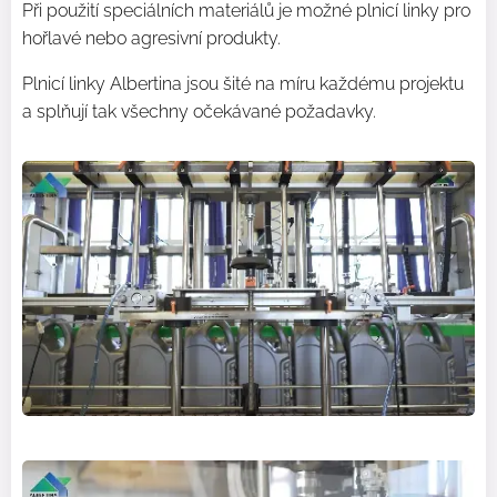
Při použití speciálních materiálů je možné plnicí linky pro
hořlavé nebo agresivní produkty.
Plnicí linky Albertina jsou šité na míru každému projektu
a splňují tak všechny očekávané požadavky.