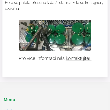
Poté se paleta přesune k další stanici, kde se kontejnery
uzavřou.
Pro více informací nás
kontaktujte!
Menu