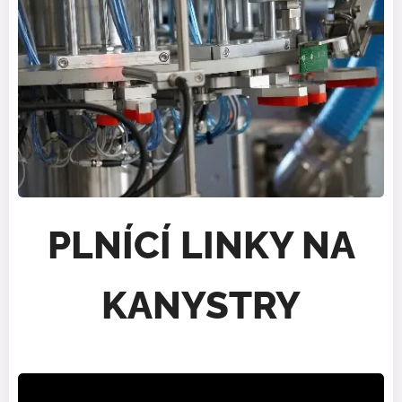
PLNÍCÍ LINKY NA
KANYSTRY