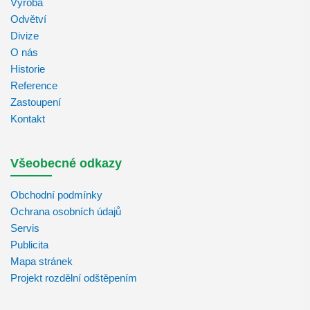
Výroba
Odvětví
Divize
O nás
Historie
Reference
Zastoupení
Kontakt
Všeobecné odkazy
Obchodní podmínky
Ochrana osobních údajů
Servis
Publicita
Mapa stránek
Projekt rozdělní odštěpením