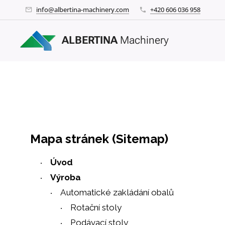
info@albertina-machinery.com
+420 606 036 958
ALBERTINA
Machinery
Mapa stránek (Sitemap)
Úvod
Výroba
Automatické zakládání obalů
Rotační stoly
Podávací stoly