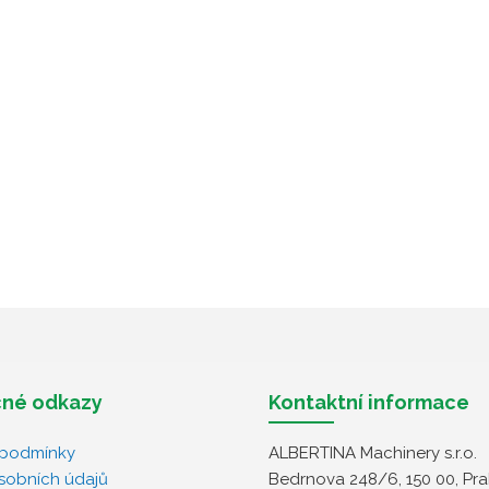
né odkazy
Kontaktní informace
podmínky
ALBERTINA Machinery s.r.o.
sobních údajů
Bedrnova 248/6, 150 00, Pra