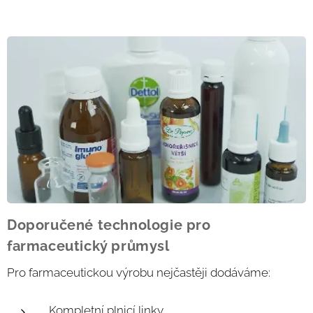
Doporučené technologie pro
farmaceutický průmysl
Pro farmaceutickou výrobu nejčastěji dodáváme:
Kompletní plnicí linky