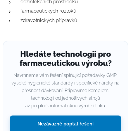
dezinfekčních prostředků
farmaceutických roztoků
zdravotnických přípravků
Hledáte technologii pro
farmaceutickou výrobu?
Navrhneme vám řešení splňující požadavky GMP,
vysoké hygienické standardy i specifické nároky na
přesnost dávkování. Připravíme kompletní
technologii od jednotlivých strojů
až po plně automatickou výrobní linku.
Nezávazně poptat řešení