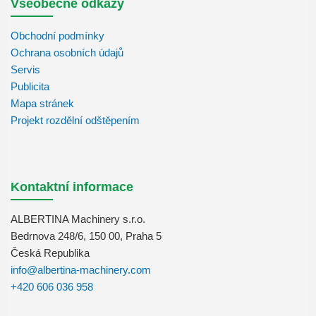
Všeobecné odkazy
Obchodní podmínky
Ochrana osobních údajů
Servis
Publicita
Mapa stránek
Projekt rozdělní odštěpením
Kontaktní informace
ALBERTINA Machinery s.r.o.
Bedrnova 248/6, 150 00, Praha 5
Česká Republika
info@albertina-machinery.com
+420 606 036 958