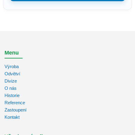
Menu
Výroba
Odvětví
Divize
O nás
Historie
Reference
Zastoupení
Kontakt