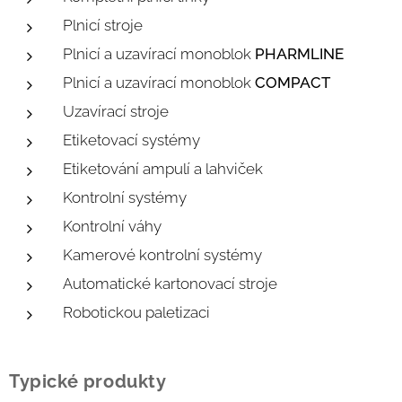
Plnicí stroje
Plnicí a uzavírací monoblok
PHARMLINE
Plnicí a uzavírací monoblok
COMPACT
Uzavírací stroje
Etiketovací systémy
Etiketování ampulí a lahviček
Kontrolní systémy
Kontrolní váhy
Kamerové kontrolní systémy
Automatické kartonovací stroje
Robotickou paletizaci
Typické produkty