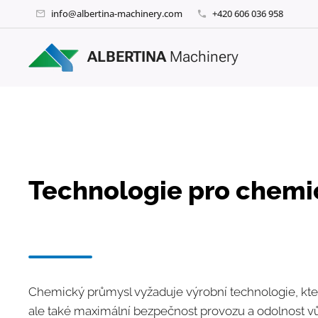
info@albertina-machinery.com
+420 606 036 958
ALBERTINA
Machinery
Technologie pro chemi
Chemický průmysl vyžaduje výrobní technologie, kter
ale také maximální bezpečnost provozu a odolnost 