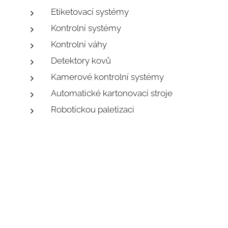
Etiketovací systémy
Kontrolní systémy
Kontrolní váhy
Detektory kovů
Kamerové kontrolní systémy
Automatické kartonovací stroje
Robotickou paletizaci