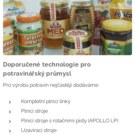
Doporučené technologie pro
potravinářský průmysl
Pro výrobu potravin nejčastěji dodáváme:
Kompletní plnicí linky
Plnicí stroje
Plnicí stroje s rotačními písty (APOLLO LP)
Uzavírací stroje