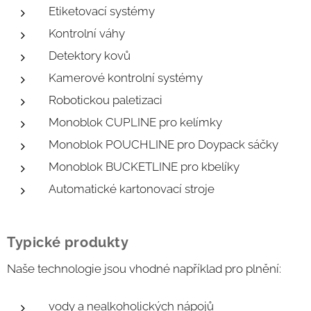
Etiketovací systémy
Kontrolní váhy
Detektory kovů
Kamerové kontrolní systémy
Robotickou paletizaci
Monoblok CUPLINE pro kelímky
Monoblok POUCHLINE pro Doypack sáčky
Monoblok BUCKETLINE pro kbelíky
Automatické kartonovací stroje
Typické produkty
Naše technologie jsou vhodné například pro plnění:
vody a nealkoholických nápojů