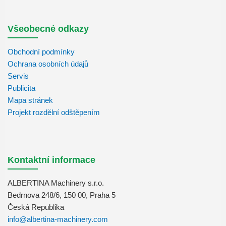
Všeobecné odkazy
Obchodní podmínky
Ochrana osobních údajů
Servis
Publicita
Mapa stránek
Projekt rozdělní odštěpením
Kontaktní informace
ALBERTINA Machinery s.r.o.
Bedrnova 248/6, 150 00, Praha 5
Česká Republika
info@albertina-machinery.com