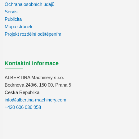
Ochrana osobních údajů
Servis
Publicita
Mapa stránek
Projekt rozdělní odštěpením
Kontaktní informace
ALBERTINA Machinery s.r.o.
Bedrnova 248/6, 150 00, Praha 5
Česká Republika
info@albertina-machinery.com
+420 606 036 958