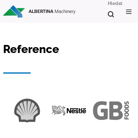
Hledat
ALBERTINA
Machinery
Reference