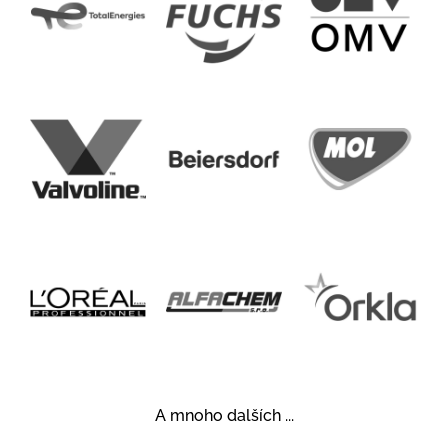
A mnoho dalších ...