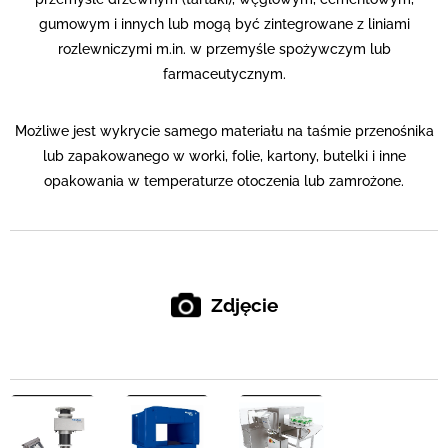
gumowym i innych lub mogą być zintegrowane z liniami
rozlewniczymi m.in. w przemyśle spożywczym lub
farmaceutycznym.
Możliwe jest wykrycie samego materiału na taśmie przenośnika
lub zapakowanego w worki, folie, kartony, butelki i inne
opakowania w temperaturze otoczenia lub zamrożone.
Zdjęcie