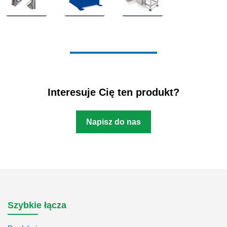
Interesuje Cię ten produkt?
Napisz do nas
Szybkie łącza