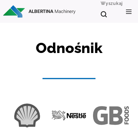
Wyszukaj
ALBERTINA
Machinery
Odnośnik