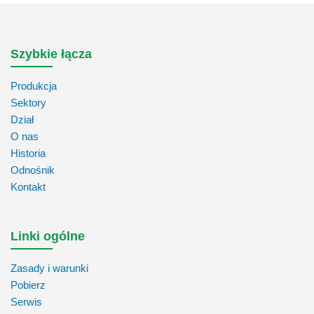
Szybkie łącza
Produkcja
Sektory
Dział
O nas
Historia
Odnośnik
Kontakt
Linki ogólne
Zasady i warunki
Pobierz
Serwis