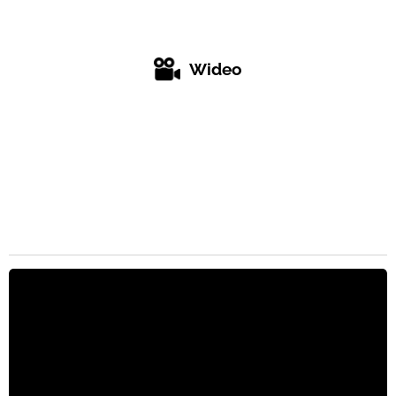
Wideo