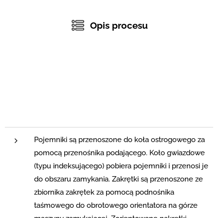
Opis procesu
Pojemniki są przenoszone do koła ostrogowego za
pomocą przenośnika podającego. Koło gwiazdowe
(typu indeksującego) pobiera pojemniki i przenosi je
do obszaru zamykania. Zakrętki są przenoszone ze
zbiornika zakrętek za pomocą podnośnika
taśmowego do obrotowego orientatora na górze