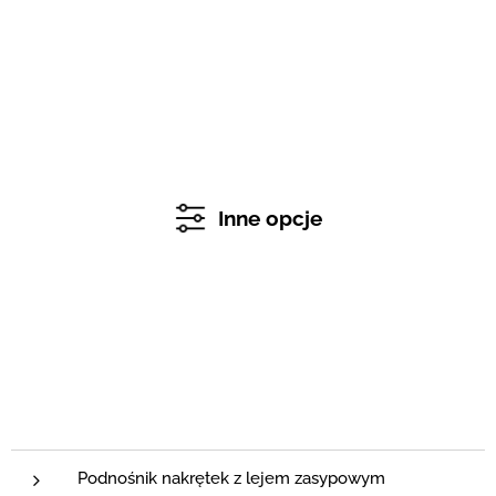
Inne opcje
Podnośnik nakrętek z lejem zasypowym