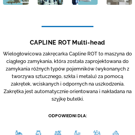
CAPLINE ROT Multi-head
Wielogłowicowa zakręcarka Capline ROT to maszyna do
ciągłego zamykania, która została zaprojektowana do
zamykania różnych typów pojemników (wykonanych z
tworzywa sztucznego, szkła i metalu) za pomocą
zakrętek, wciskanych i odpornych na uszkodzenia.
Zakrętka jest automatycznie orientowana i nakładana na
szyjkę butelki.
ODPOWIEDNI DLA: