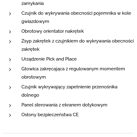
zamykania
Czujnik do wykrywania obecności pojemnika w kole
gwiazdowym
Obrotowy orientator nakrętek
Zsyp zakrętek z czujnikiem do wykrywania obecności
zakrętek
Urządzenie Pick and Place
Głowica zakręcająca z regulowanym momentem
obrotowym
Czujnik wykrywający zapełnienie przenośnika
dolnego
Panel sterowania z ekranem dotykowym
Osłony bezpieczeństwa CE