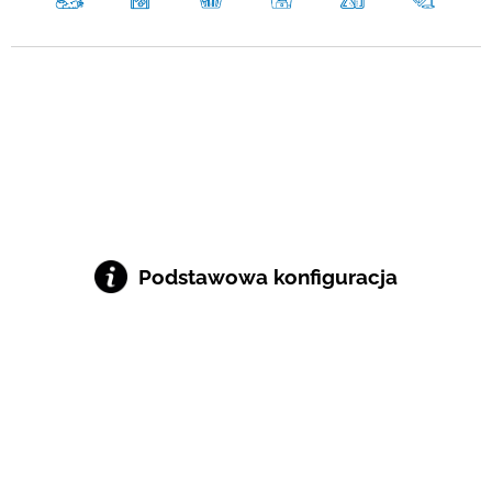
Podstawowa konfiguracja