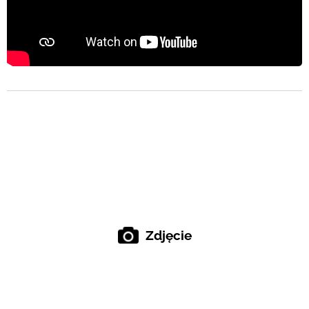
Zdjęcie