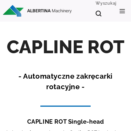
Wyszukaj
ALBERTINA
Machinery
CAPLINE ROT
- Automatyczne zakręcarki
rotacyjne -
CAPLINE ROT Single-head