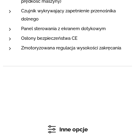
prędkość maszyny)
Czujnik wykrywający zapełnienie przenośnika
dolnego
Panel sterowania z ekranem dotykowym
Osłony bezpieczeństwa CE
Zmotoryzowana regulacja wysokości zakręcania
Inne opcje