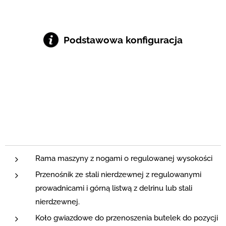
Podstawowa konfiguracja
Rama maszyny z nogami o regulowanej wysokości
Przenośnik ze stali nierdzewnej z regulowanymi
prowadnicami i górną listwą z delrinu lub stali
nierdzewnej.
Koło gwiazdowe do przenoszenia butelek do pozycji