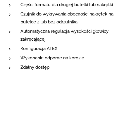
Części formatu dla drugiej butelki lub nakrętki
Czujnik do wykrywania obecności nakrętek na
butelce z lub bez odrzutnika
Automatyczna regulacja wysokości głowicy
zakręcającej
Konfiguracja ATEX
Wykonanie odporne na korozję
Zdalny dostęp