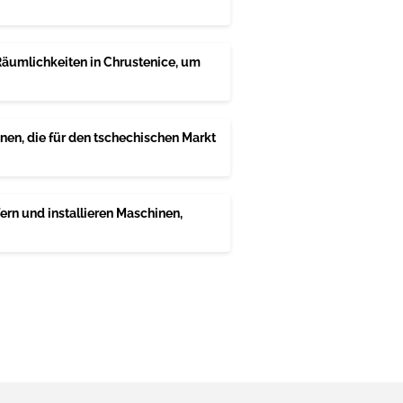
Räumlichkeiten in Chrustenice, um
nen, die für den tschechischen Markt
ern und installieren Maschinen,