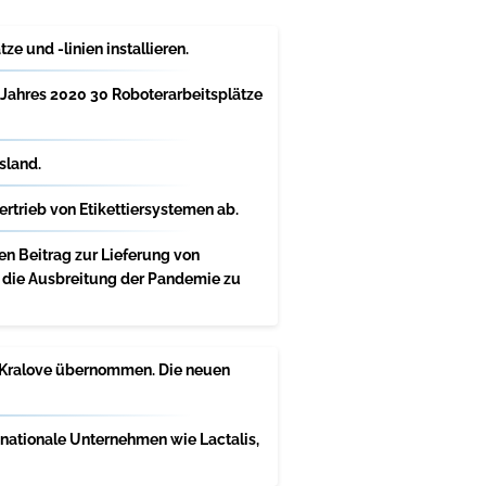
e und -linien installieren.
 Jahres 2020 30 Roboterarbeitsplätze
sland.
rtrieb von Etikettiersystemen ab.
 Beitrag zur Lieferung von
, die Ausbreitung der Pandemie zu
c Kralove übernommen. Die neuen
nationale Unternehmen wie Lactalis,