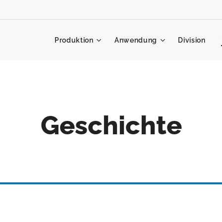
Produktion
Anwendung
Division
Geschichte