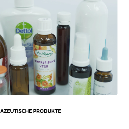
MAZEUTISCHE PRODUKTE