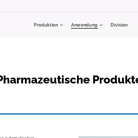
Produktion
Anwendung
Division
Pharmazeutische Produkt