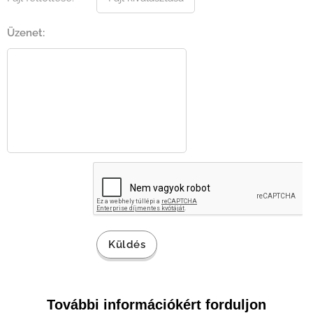
Üzenet:
Küldés
További információkért forduljon