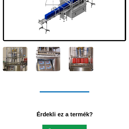
Érdekli ez a termék?