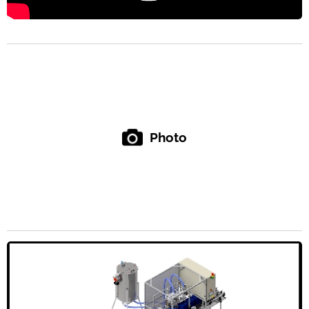
Photo