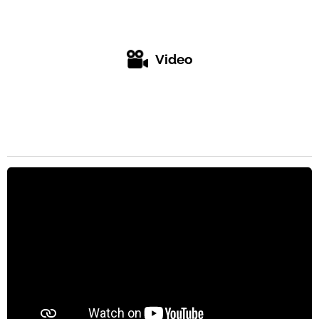
Video