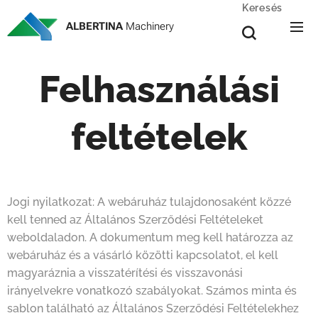
Keresés
ALBERTINA
Machinery
Felhasználási
feltételek
Jogi nyilatkozat: A webáruház tulajdonosaként közzé
kell tenned az Általános Szerződési Feltételeket
weboldaladon. A dokumentum meg kell határozza az
webáruház és a vásárló közötti kapcsolatot, el kell
magyaráznia a visszatérítési és visszavonási
irányelvekre vonatkozó szabályokat. Számos minta és
sablon található az Általános Szerződési Feltételekhez