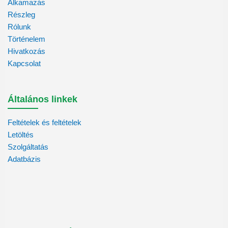
Alkamazás
Részleg
Rólunk
Történelem
Hivatkozás
Kapcsolat
Általános linkek
Feltételek és feltételek
Letöltés
Szolgáltatás
Adatbázis