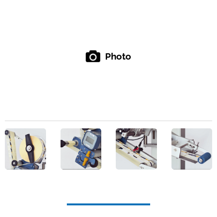
Photo