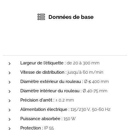
Données de base
Largeur de l'étiquette :
de 20 à 300 mm
Vitesse de distribution :
jusqu'à 60 m/min
Diamètre extérieur du rouleau :
Ø ≤ 400 mm
Diamètre intérieur du rouleau :
Ø 40-75 mm
Précision d'arrêt :
± 0,2 mm
Alimentation électrique :
115/230 V, 50-60 Hz
Puissance absorbée :
150 W
Protection :
IP 55