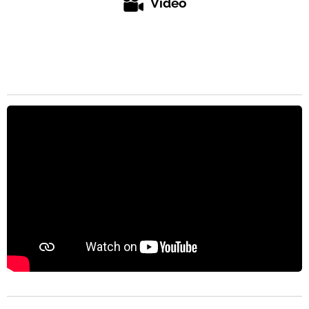
Vidéo