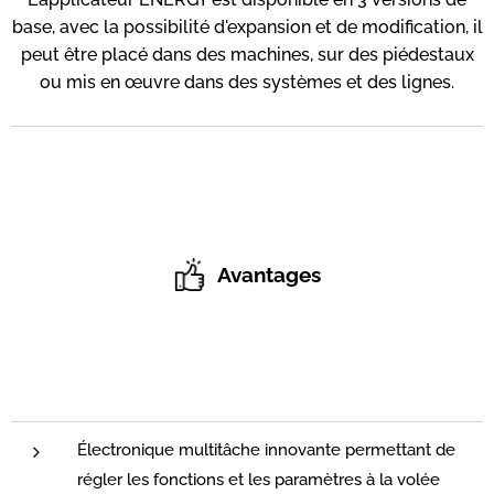
base, avec la possibilité d'expansion et de modification, il
peut être placé dans des machines, sur des piédestaux
ou mis en œuvre dans des systèmes et des lignes.
Avantages
Électronique multitâche innovante permettant de
régler les fonctions et les paramètres à la volée