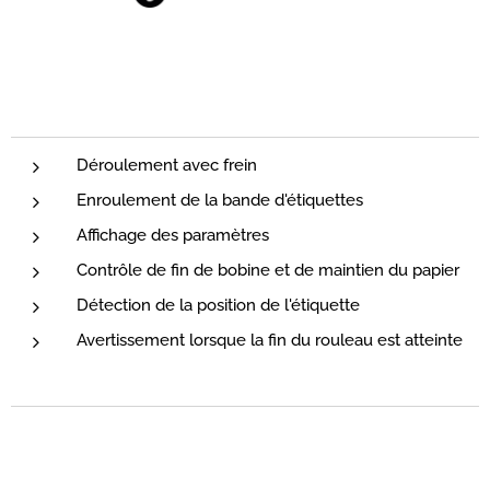
Déroulement avec frein
Enroulement de la bande d'étiquettes
Affichage des paramètres
Contrôle de fin de bobine et de maintien du papier
Détection de la position de l'étiquette
Avertissement lorsque la fin du rouleau est atteinte