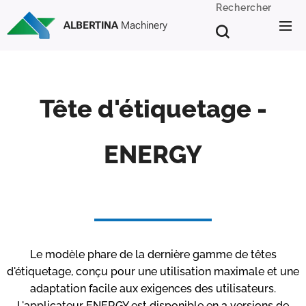
Rechercher
ALBERTINA
Machinery
Tête d'étiquetage -
ENERGY
Le modèle phare de la dernière gamme de têtes
d'étiquetage, conçu pour une utilisation maximale et une
adaptation facile aux exigences des utilisateurs.
L'applicateur ENERGY est disponible en 3 versions de