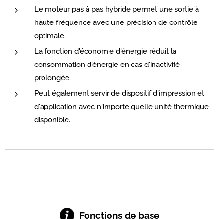
Le moteur pas à pas hybride permet une sortie à
haute fréquence avec une précision de contrôle
optimale.
La fonction d'économie d'énergie réduit la
consommation d'énergie en cas d'inactivité
prolongée.
Peut également servir de dispositif d'impression et
d'application avec n'importe quelle unité thermique
disponible.
Fonctions de base