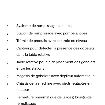
Système de remplissage par le bas
Station de remplissage avec pompe à lobes
Trémie de produits avec contrôle de niveau
Capteur pour détecter la présence des gobelets
dans la table rotative
Table rotative pour le déplacement des gobelets
entre les stations
Magasin de gobelets avec dépileur automatique
Châssis de la machine avec pieds réglables en
hauteur
Fermeture pneumatique de la (des) buse(s) de
remplissage