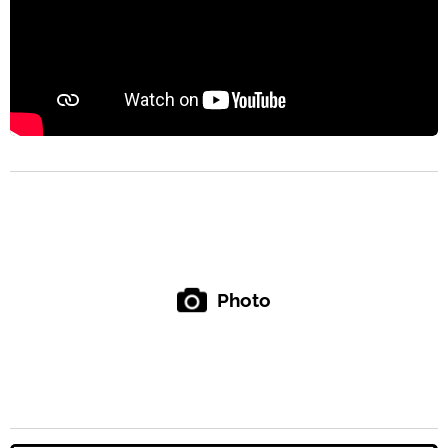
Photo