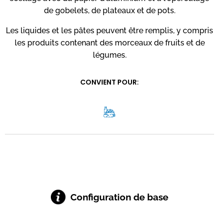
de gobelets, de plateaux et de pots.
Les liquides et les pâtes peuvent être remplis, y compris
les produits contenant des morceaux de fruits et de
légumes.
CONVIENT POUR:
Configuration de base