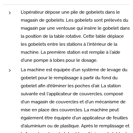
L'opérateur dépose une pile de gobelets dans le
magasin de gobelets. Les gobelets sont prélevés du
magasin par une ventouse qui insère le gobelet dans
la position de la table rotative. Cette table déplace
les gobelets entre les stations à l'intérieur de la
machine. La première station est remplie à l'aide
d'une pompe à lobes pour le dosage.
La machine est équipée d'un système de levage du
gobelet pour le remplissage à partir du fond du
gobelet afin d'éliminer les poches d'air. La station
suivante est l'applicateur de couvercles, composé
d'un magasin de couvercles et d'un mécanisme de
mise en place des couvercles. La machine peut
également être équipée d'un applicateur de feuilles
d'aluminium ou de plastique. Après le remplissage et