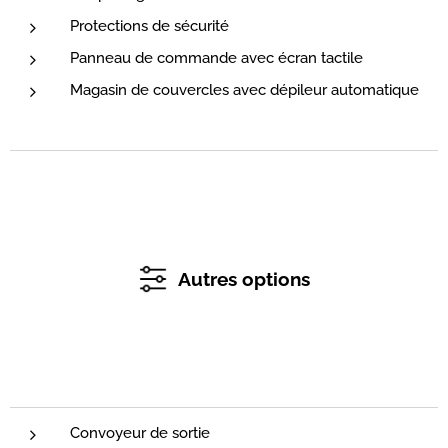
Protections de sécurité
Panneau de commande avec écran tactile
Magasin de couvercles avec dépileur automatique
Autres options
Convoyeur de sortie