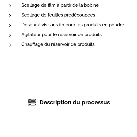
Scellage de film à partir de la bobine
Scellage de feuilles prédécoupées
Doseur à vis sans fin pour les produits en poudre
Agitateur pour le réservoir de produits
Chauffage du réservoir de produits
Description du processus