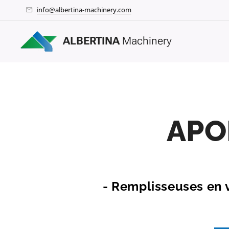
info@albertina-machinery.com
ALBERTINA
Machinery
APO
- Remplisseuses en 