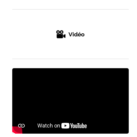
Vidéo