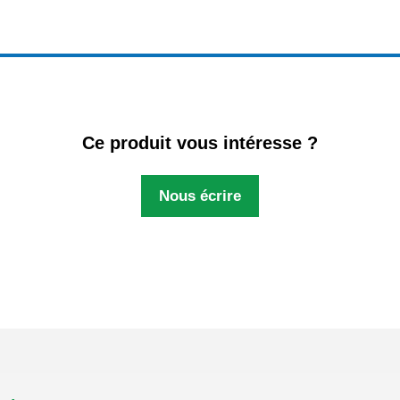
Ce produit vous intéresse ?
Nous écrire