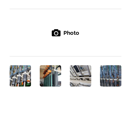
Photo