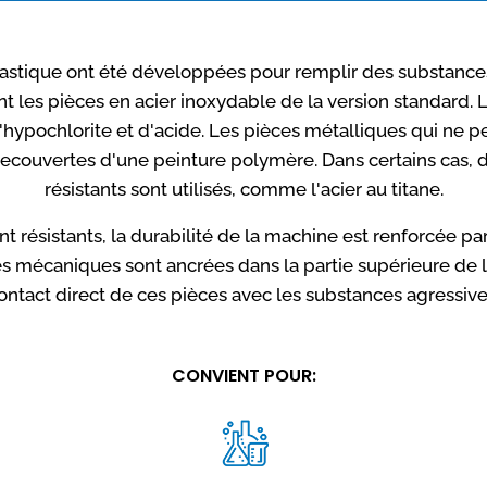
lastique ont été développées pour remplir des substance
nt les pièces en acier inoxydable de la version standard.
'hypochlorite et d'acide. Les pièces métalliques qui ne 
recouvertes d'une peinture polymère. Dans certains cas, 
résistants sont utilisés, comme l'acier au titane.
t résistants, la durabilité de la machine est renforcée p
es mécaniques sont ancrées dans la partie supérieure de
ontact direct de ces pièces avec les substances agressive
CONVIENT POUR: