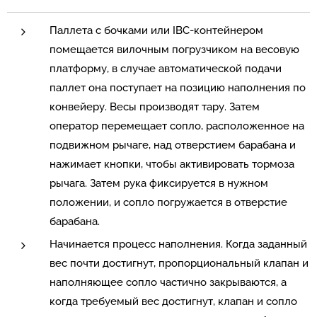
Паллета с бочками или IBC-контейнером
помещается вилочным погрузчиком на весовую
платформу, в случае автоматической подачи
паллет она поступает на позицию наполнения по
конвейеру. Весы производят тару. Затем
оператор перемещает сопло, расположенное на
подвижном рычаге, над отверстием барабана и
нажимает кнопки, чтобы активировать тормоза
рычага. Затем рука фиксируется в нужном
положении, и сопло погружается в отверстие
барабана.
Начинается процесс наполнения. Когда заданный
вес почти достигнут, пропорциональный клапан и
наполняющее сопло частично закрываются, а
когда требуемый вес достигнут, клапан и сопло