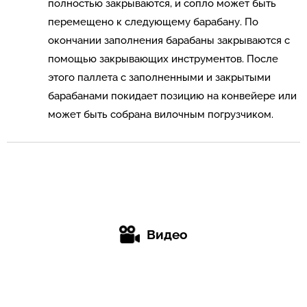
полностью закрываются, и сопло может быть
перемещено к следующему барабану. По
окончании заполнения барабаны закрываются с
помощью закрывающих инструментов. После
этого паллета с заполненными и закрытыми
барабанами покидает позицию на конвейере или
может быть собрана вилочным погрузчиком.
Видео