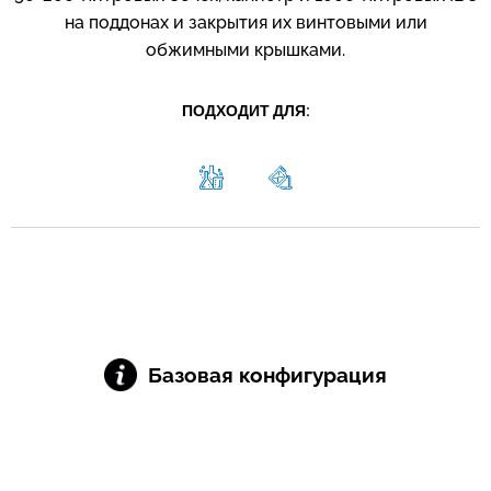
на поддонах и закрытия их винтовыми или
обжимными крышками.
ПОДХОДИТ ДЛЯ:
Базовая конфигурация