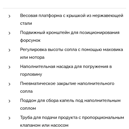
Весовая платформа с крышкой из нержавеющей
стали
Подвижный кронштейн для позиционирования
форсунок
Регулировка высоты сопла с помощью маховика
или мотора
Наполнительная насадка для погружения в
горловину
Пневматическое закрытие наполнительного
сопла
Поддон для сбора капель под наполнительным
соплом
Труба для подачи продукта с пропорциональным
клапаном или насосом