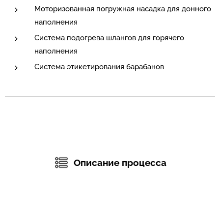
Моторизованная погружная насадка для донного
наполнения
Система подогрева шлангов для горячего
наполнения
Система этикетирования барабанов
Описание процесса