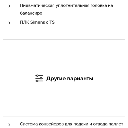
Пневматическая уплотнительная головка на
балансире
ПЛК Simens с TS
Другие варианты
Система конвейеров для подачи и отвода паллет