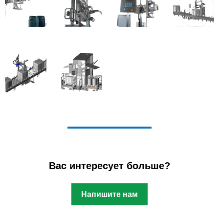
Вас интересует больше?
Напишите нам