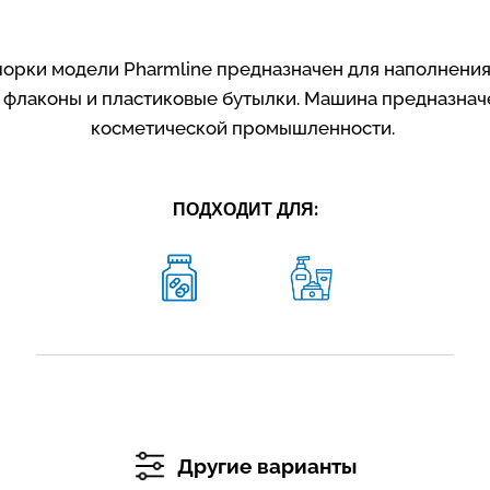
орки модели Pharmline предназначен для наполнения
, флаконы и пластиковые бутылки. Машина предназна
косметической промышленности.
ПОДХОДИТ ДЛЯ:
Другие варианты