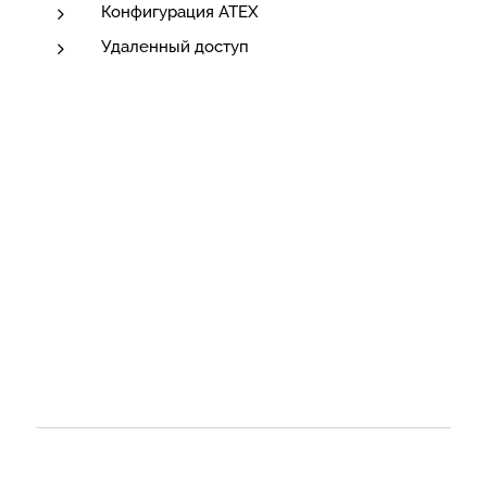
Конфигурация ATEX
Удаленный доступ