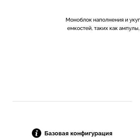
Моноблок наполнения и укуп
емкостей, таких как ампулы
Базовая конфигурация