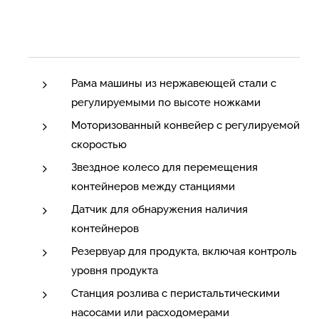
Рама машины из нержавеющей стали с
регулируемыми по высоте ножками
Моторизованный конвейер с регулируемой
скоростью
Звездное колесо для перемещения
контейнеров между станциями
Датчик для обнаружения наличия
контейнеров
Резервуар для продукта, включая контроль
уровня продукта
Станция розлива с перистальтическими
насосами или расходомерами