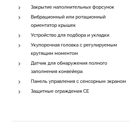
Закрытие наполнительных форсунок
Вибрационный или ротационный
ориентатор крышек
Устройство для подбора и укладки
Укупорочная головка с регулируемым
крутящим моментом
Датчик для обнаружения полного
заполнения конвейера
Панель управления с сенсорным экраном
Защитные ограждения CE