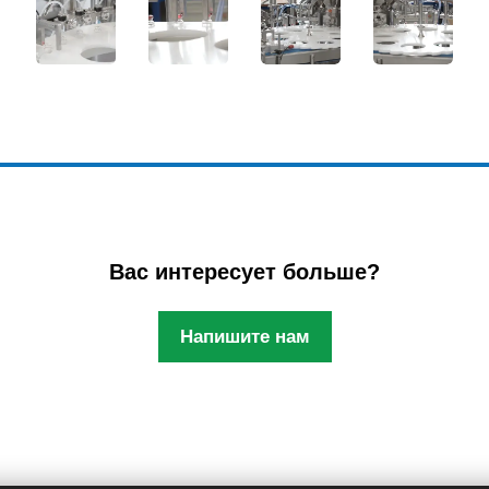
Вас интересует больше?
Напишите нам