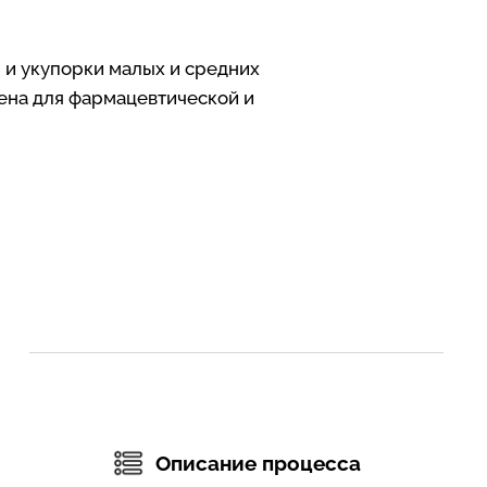
 и укупорки малых и средних
чена для фармацевтической и
Описание процесса