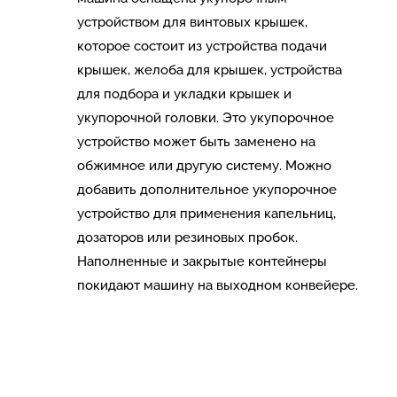
устройством для винтовых крышек,
которое состоит из устройства подачи
крышек, желоба для крышек, устройства
для подбора и укладки крышек и
укупорочной головки. Это укупорочное
устройство может быть заменено на
обжимное или другую систему. Можно
добавить дополнительное укупорочное
устройство для применения капельниц,
дозаторов или резиновых пробок.
Наполненные и закрытые контейнеры
покидают машину на выходном конвейере.