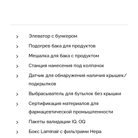
Элеватор с бункером
Подогрев бака для продуктов
Мешалка для бака с продуктом
Станция нанесения под колпачок
Датчик для обнаружения наличия крышек/
подкрылков
Выбрасыватель для бутылок без крышки
Сертификация материалов для
фармацевтической промышленности
Пакеты валидации IQ, OQ
Бокс Laminair с фильтрами Hepa