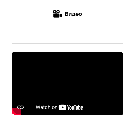
Видео