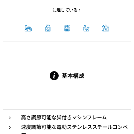
に適している：
基本構成
高さ調節可能な脚付きマシンフレーム
速度調節可能な電動ステンレススチールコンベ