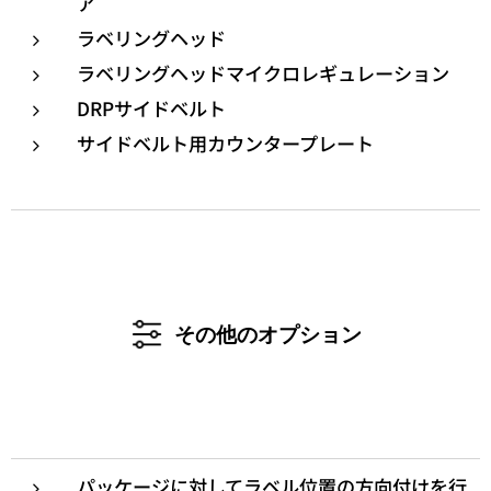
ア
ラベリングヘッド
ラベリングヘッドマイクロレギュレーション
DRPサイドベルト
サイドベルト用カウンタープレート
その他のオプション
パッケージに対してラベル位置の方向付けを行