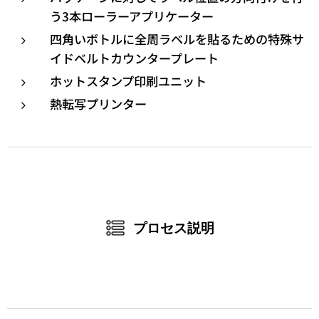
う3本ローラーアプリケーター
四角いボトルに全周ラベルを貼るための特殊サ
イドベルトカウンタープレート
ホットスタンプ印刷ユニット
熱転写プリンター
プロセス説明