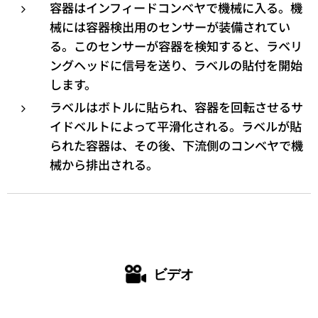
容器はインフィードコンベヤで機械に入る。機
械には容器検出用のセンサーが装備されてい
る。このセンサーが容器を検知すると、ラベリ
ングヘッドに信号を送り、ラベルの貼付を開始
します。
ラベルはボトルに貼られ、容器を回転させるサ
イドベルトによって平滑化される。ラベルが貼
られた容器は、その後、下流側のコンベヤで機
械から排出される。
ビデオ