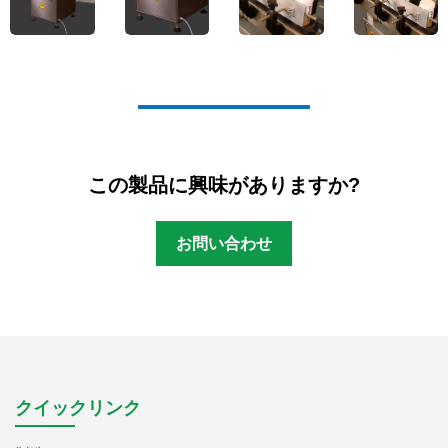
この製品に興味がありますか?
お問い合わせ
クイックリンク