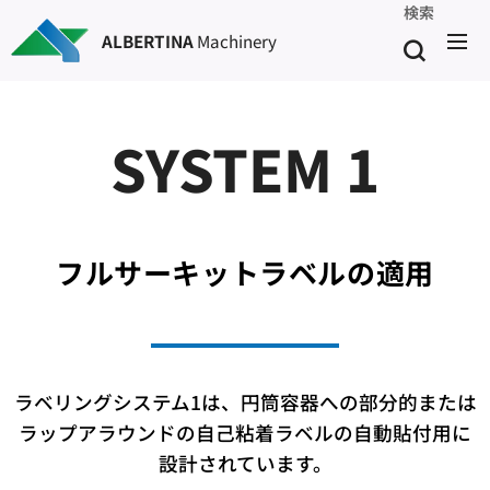
検索
ALBERTINA
Machinery
SYSTEM 1
フルサーキットラベルの適用
ラベリングシステム1は、円筒容器への部分的または
ラップアラウンドの自己粘着ラベルの自動貼付用に
設計されています。