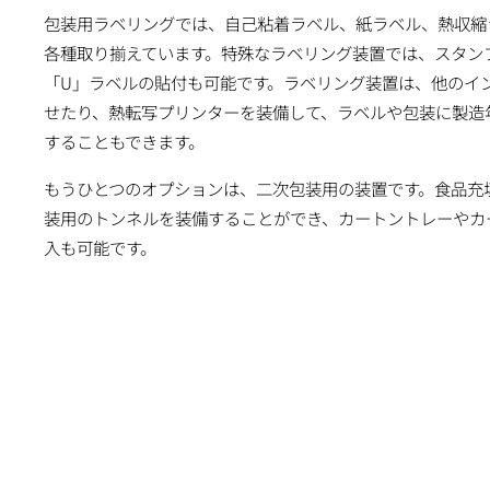
包装用ラベリングでは、自己粘着ラベル、紙ラベル、熱収縮
各種取り揃えています。特殊なラベリング装置では、スタン
「U」ラベルの貼付も可能です。ラベリング装置は、他のイ
せたり、熱転写プリンターを装備して、ラベルや包装に製造
することもできます。
もうひとつのオプションは、二次包装用の装置です。食品充
装用のトンネルを装備することができ、カートントレーやカ
入も可能です。