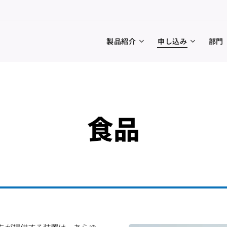
製品紹介
申し込み
部門
食品