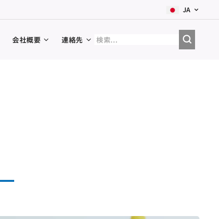
JA
会社概要
連絡先