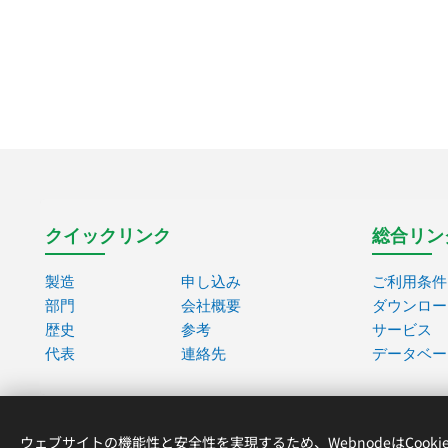
クイックリンク
総合リン
製造
申し込み
ご利用条件
部門
会社概要
ダウンロー
歴史
参考
サービス
代表
連絡先
データベー
ウェブサイトの機能性と安全性を実現するため、WebnodeはCook