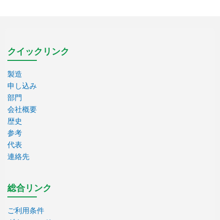
クイックリンク
製造
申し込み
部門
会社概要
歴史
参考
代表
連絡先
総合リンク
ご利用条件