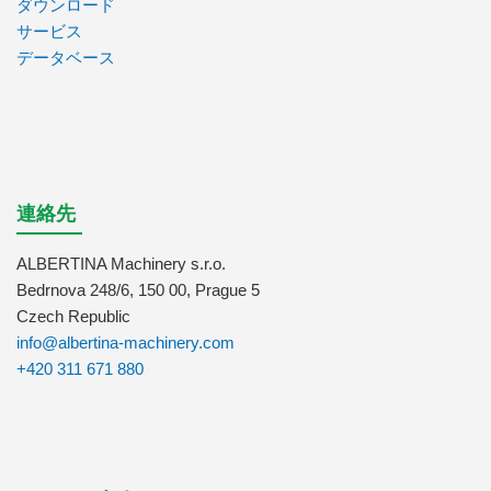
ダウンロード
サービス
データベース
連絡先
ALBERTINA Machinery s.r.o.
Bedrnova 248/6, 150 00, Prague 5
Czech Republic
info@albertina-machinery.com
+420 311 671 880