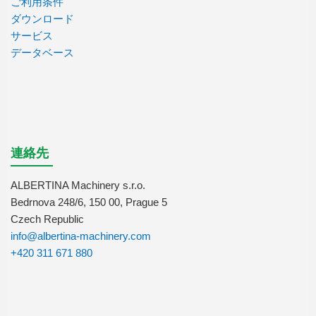
ご利用条件
ダウンロード
サービス
データベース
連絡先
ALBERTINA Machinery s.r.o.
Bedrnova 248/6, 150 00, Prague 5
Czech Republic
info@albertina-machinery.com
+420 311 671 880