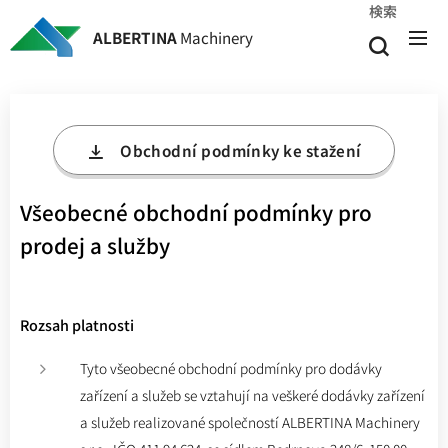
検索
ALBERTINA
Machinery
Obchodní podmínky ke stažení
Všeobecné obchodní podmínky pro
prodej a služby
Rozsah platnosti
Tyto všeobecné obchodní podmínky pro dodávky
zařízení a služeb se vztahují na veškeré dodávky zařízení
a služeb realizované společností ALBERTINA Machinery