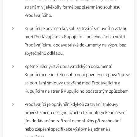
stranám v jakékoliv formě bez písemného souhlasu
Prodávajícího.
Kupující je povinen kdykoli za trvání smluvního vztahu
mezi Prodávajícím a Kupujícím i po jeho zániku vrátit
Prodávajícímu dodavatelské dokumenty na výzvu bez
zbytečného odkladu.
Zpětné inženýrství dodavatelských dokumentů
Kupujícím nebo třetí osobu není povoleno a považuje se
za porušení smlouvy uzavřené mezi Prodávajícím a
Kupujícím na straně Kupujícího podstatným způsobem.
Prodávající je oprávněn kdykoli za trvání smlouvy
provést změnu designu a/nebo technologického řešení
jím dodávaného zařízení nebo služby při zachování
nebo zlepšení specifikace výslovně sjednané s