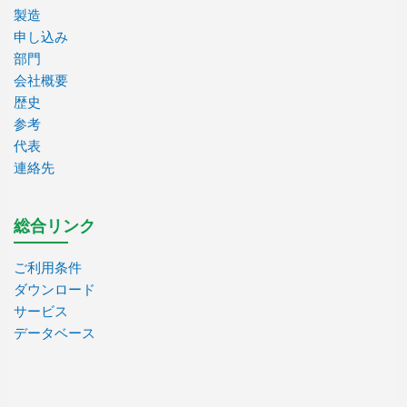
製造
申し込み
部門
会社概要
歴史
参考
代表
連絡先
総合リンク
ご利用条件
ダウンロード
サービス
データベース