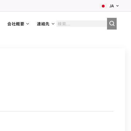
JA
会社概要
連絡先