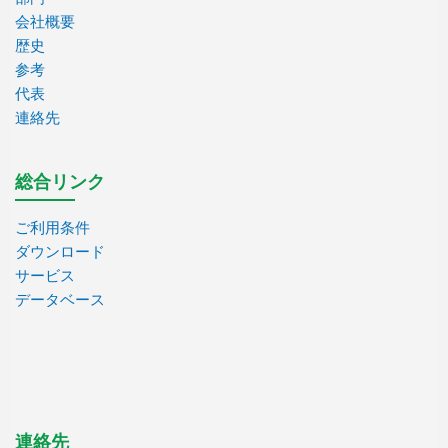
会社概要
歴史
参考
代表
連絡先
総合リンク
ご利用条件
ダウンロード
サービス
データベース
連絡先