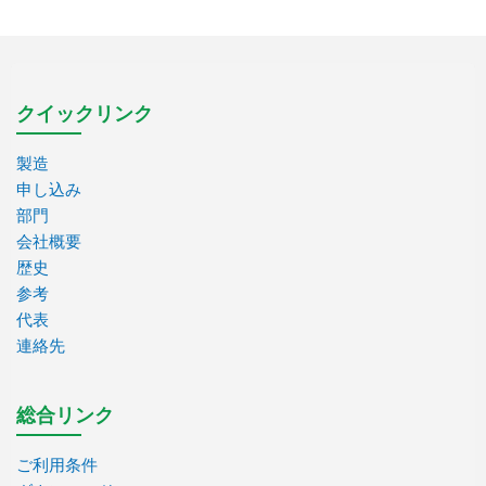
クイックリンク
製造
申し込み
部門
会社概要
歴史
参考
代表
連絡先
総合リンク
ご利用条件