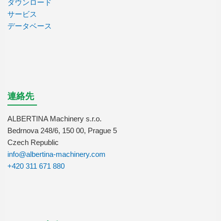
ダウンロード
サービス
データベース
連絡先
ALBERTINA Machinery s.r.o.
Bedrnova 248/6, 150 00, Prague 5
Czech Republic
info@albertina-machinery.com
+420 311 671 880