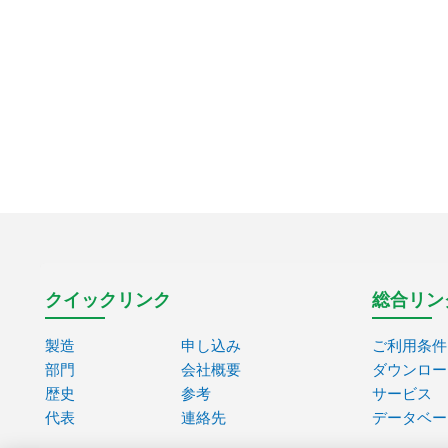
クイックリンク
総合リン
製造
申し込み
ご利用条件
部門
会社概要
ダウンロー
歴史
参考
サービス
代表
連絡先
データベー