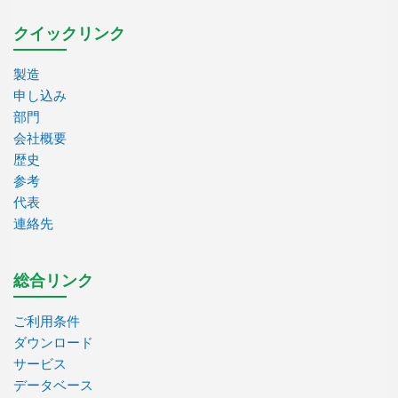
クイックリンク
製造
申し込み
部門
会社概要
歴史
参考
代表
連絡先
総合リンク
ご利用条件
ダウンロード
サービス
データベース