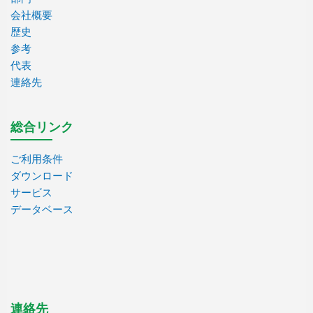
会社概要
歴史
参考
代表
連絡先
総合リンク
ご利用条件
ダウンロード
サービス
データベース
連絡先