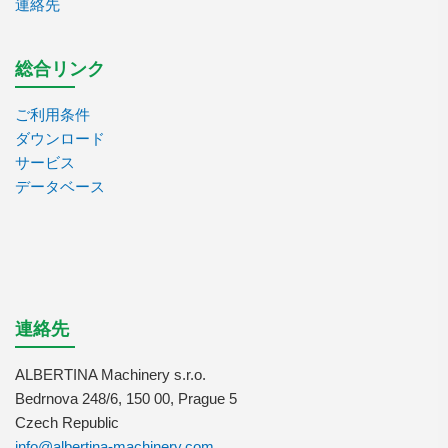
連絡先
総合リンク
ご利用条件
ダウンロード
サービス
データベース
連絡先
ALBERTINA Machinery s.r.o.
Bedrnova 248/6, 150 00, Prague 5
Czech Republic
info@albertina-machinery.com