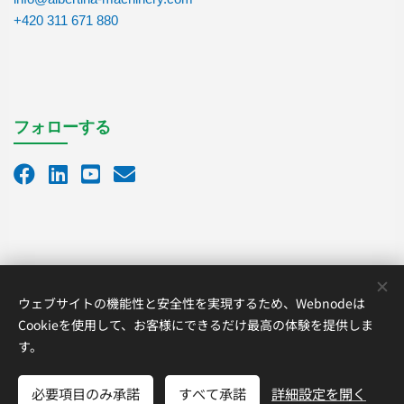
+420 311 671 880
フォローする
ウェブサイトの機能性と安全性を実現するため、Webnodeは
Cookieを使用して、お客様にできるだけ最高の体験を提供しま
す。
Copyright © 2025,
ALBERTINA Machinery s.r.o.
All rights reserved.
必要項目のみ承諾
すべて承諾
詳細設定を開く