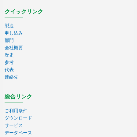
クイックリンク
製造
申し込み
部門
会社概要
歴史
参考
代表
連絡先
総合リンク
ご利用条件
ダウンロード
サービス
データベース