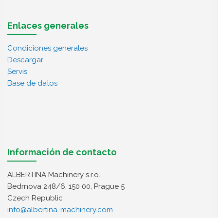
Enlaces generales
Condiciones generales
Descargar
Servis
Base de datos
Información de contacto
ALBERTINA Machinery s.r.o.
Bedrnova 248/6, 150 00, Prague 5
Czech Republic
info@albertina-machinery.com