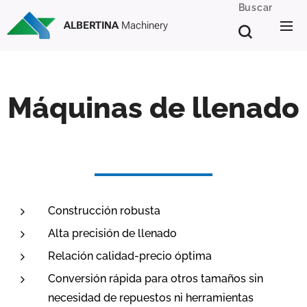
Buscar
ALBERTINA
Machinery
Máquinas de llenado
Construcción robusta
Alta precisión de llenado
Relación calidad-precio óptima
Conversión rápida para otros tamaños sin
necesidad de repuestos ni herramientas