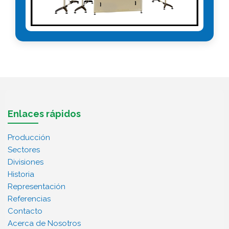
Enlaces rápidos
Producción
Sectores
Divisiones
Historia
Representación
Referencias
Contacto
Acerca de Nosotros