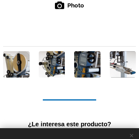
Photo
¿Le interesa este producto?