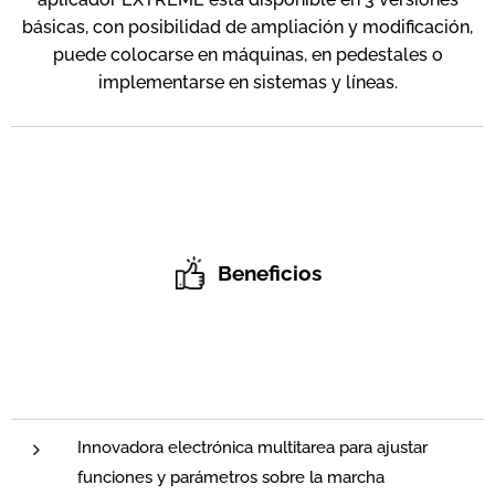
básicas, con posibilidad de ampliación y modificación,
puede colocarse en máquinas, en pedestales o
implementarse en sistemas y líneas.
Beneficios
Innovadora electrónica multitarea para ajustar
funciones y parámetros sobre la marcha