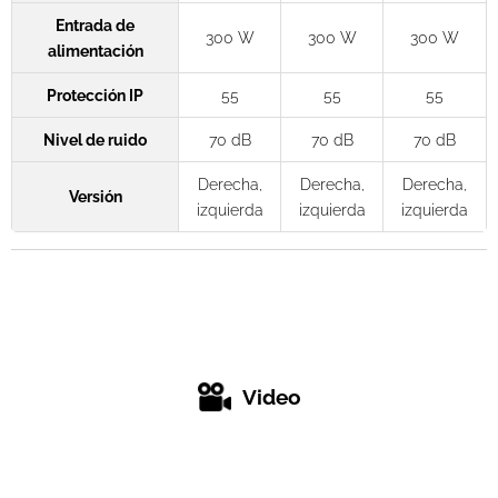
Entrada de
300 W
300 W
300 W
alimentación
Protección IP
55
55
55
Nivel de ruido
70 dB
70 dB
70 dB
Derecha,
Derecha,
Derecha,
Versión
izquierda
izquierda
izquierda
Video