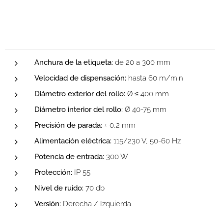
Anchura de la etiqueta:
de 20 a 300 mm
Velocidad de dispensación:
hasta 60 m/min
Diámetro exterior del rollo:
Ø ≤ 400 mm
Diámetro interior del rollo:
Ø 40-75 mm
Precisión de parada:
± 0,2 mm
Alimentación eléctrica:
115/230 V, 50-60 Hz
Potencia de entrada:
300 W
Protección:
IP 55
Nivel de ruido:
70 db
Versión:
Derecha / Izquierda