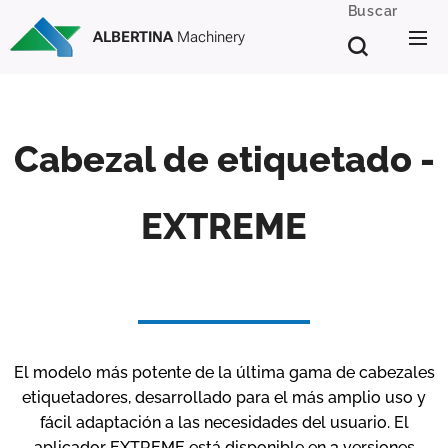
Buscar
ALBERTINA
Machinery
Cabezal de etiquetado -
EXTREME
El modelo más potente de la última gama de cabezales
etiquetadores, desarrollado para el más amplio uso y
fácil adaptación a las necesidades del usuario. El
aplicador EXTREME está disponible en 3 versiones