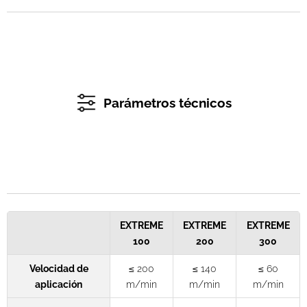
Parámetros técnicos
EXTREME
EXTREME
EXTREME
100
200
300
Velocidad de
≤ 200
≤ 140
≤ 60
aplicación
m/min
m/min
m/min