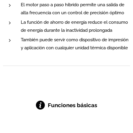
El motor paso a paso híbrido permite una salida de
alta frecuencia con un control de precisión óptimo
La función de ahorro de energía reduce el consumo
de energía durante la inactividad prolongada
También puede servir como dispositivo de impresión
y aplicación con cualquier unidad térmica disponible
Funciones básicas