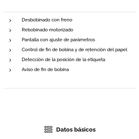
Desbobinado con freno
Rebobinado motorizado
Pantalla con ajuste de parámetros
Control de fin de bobina y de retención del papel
Detección de la posición de la etiqueta
Aviso de fin de bobina
Datos básicos