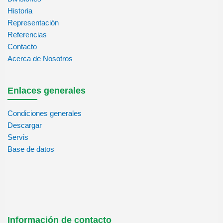
Historia
Representación
Referencias
Contacto
Acerca de Nosotros
Enlaces generales
Condiciones generales
Descargar
Servis
Base de datos
Información de contacto