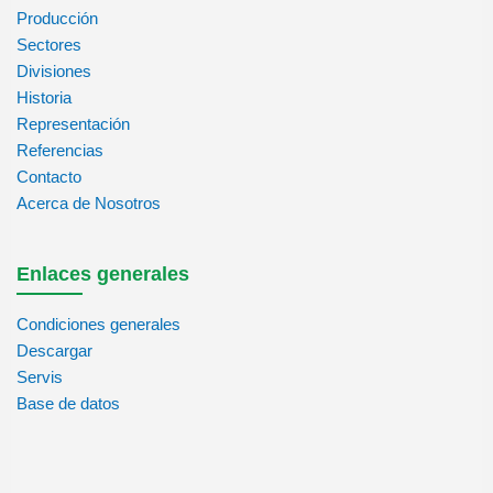
Producción
Sectores
Divisiones
Historia
Representación
Referencias
Contacto
Acerca de Nosotros
Enlaces generales
Condiciones generales
Descargar
Servis
Base de datos