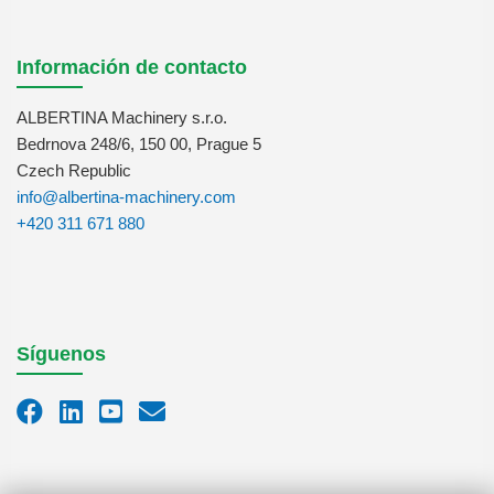
Información de contacto
ALBERTINA Machinery s.r.o.
Bedrnova 248/6, 150 00, Prague 5
Czech Republic
info@albertina-machinery.com
+420 311 671 880
Síguenos