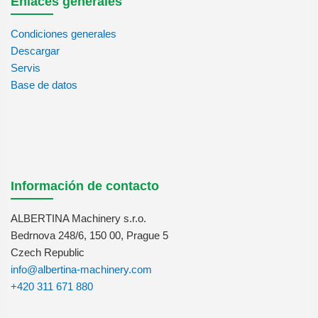
Enlaces generales
Condiciones generales
Descargar
Servis
Base de datos
Información de contacto
ALBERTINA Machinery s.r.o.
Bedrnova 248/6, 150 00, Prague 5
Czech Republic
info@albertina-machinery.com
+420 311 671 880