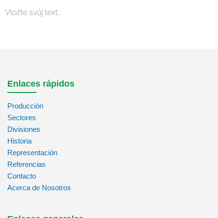
Vložte svůj text...
Enlaces rápidos
Producción
Sectores
Divisiones
Historia
Representación
Referencias
Contacto
Acerca de Nosotros