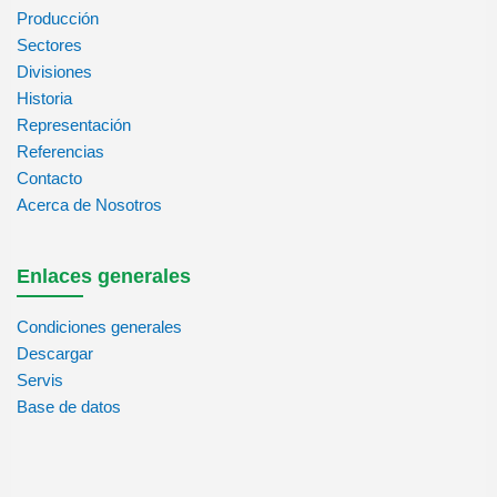
Producción
Sectores
Divisiones
Historia
Representación
Referencias
Contacto
Acerca de Nosotros
Enlaces generales
Condiciones generales
Descargar
Servis
Base de datos