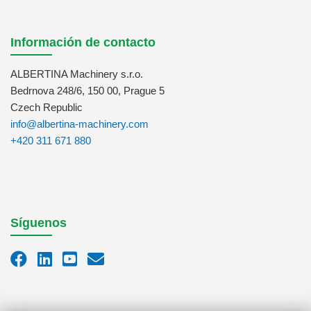
Información de contacto
ALBERTINA Machinery s.r.o.
Bedrnova 248/6, 150 00, Prague 5
Czech Republic
info@albertina-machinery.com
+420 311 671 880
Síguenos