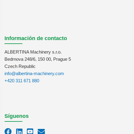
Información de contacto
ALBERTINA Machinery s.r.o.
Bedrnova 248/6, 150 00, Prague 5
Czech Republic
info@albertina-machinery.com
+420 311 671 880
Síguenos