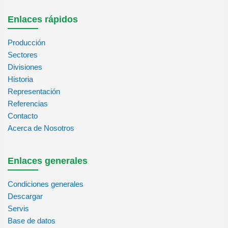
Enlaces rápidos
Producción
Sectores
Divisiones
Historia
Representación
Referencias
Contacto
Acerca de Nosotros
Enlaces generales
Condiciones generales
Descargar
Servis
Base de datos