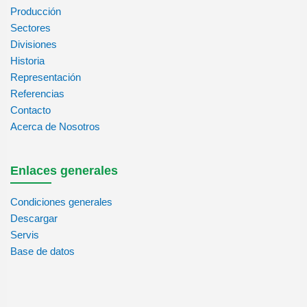
Producción
Sectores
Divisiones
Historia
Representación
Referencias
Contacto
Acerca de Nosotros
Enlaces generales
Condiciones generales
Descargar
Servis
Base de datos