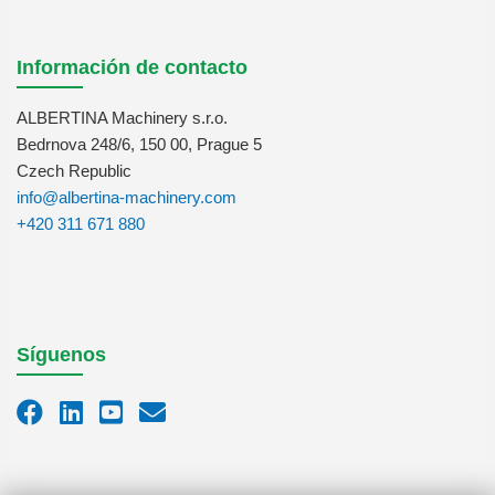
Información de contacto
ALBERTINA Machinery s.r.o.
Bedrnova 248/6, 150 00, Prague 5
Czech Republic
info@albertina-machinery.com
+420 311 671 880
Síguenos